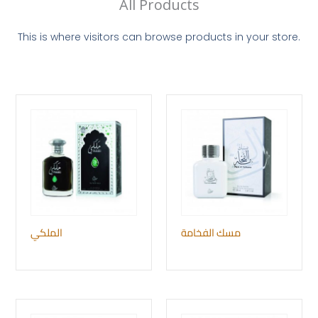
All Products
This is where visitors can browse products in your store.
مسك الفخامة
الملكي