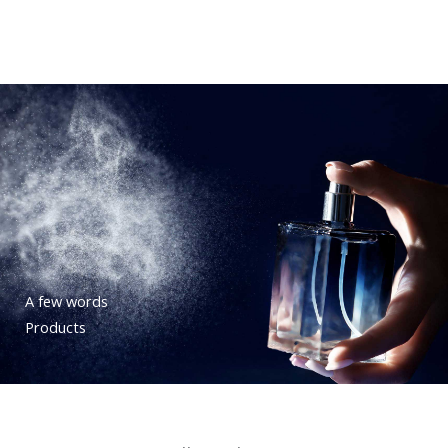
A few words
Products